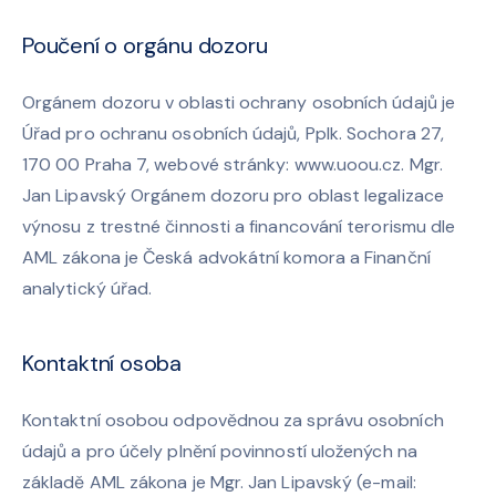
Poučení o orgánu dozoru
Orgánem dozoru v oblasti ochrany osobních údajů je
Úřad pro ochranu osobních údajů, Pplk. Sochora 27,
170 00 Praha 7, webové stránky:
www.uoou.cz
. Mgr.
Jan Lipavský Orgánem dozoru pro oblast legalizace
výnosu z trestné činnosti a financování terorismu dle
AML zákona je Česká advokátní komora a Finanční
analytický úřad.
Kontaktní osoba
Kontaktní osobou odpovědnou za správu osobních
údajů a pro účely plnění povinností uložených na
základě AML zákona je Mgr. Jan Lipavský (e-mail: