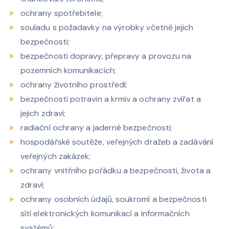
ochrany spotřebitele;
souladu s požadavky na výrobky včetně jejich
bezpečnosti;
bezpečnosti dopravy, přepravy a provozu na
pozemních komunikacích;
ochrany životního prostředí;
bezpečnosti potravin a krmiv a ochrany zvířat a
jejich zdraví;
radiační ochrany a jaderné bezpečnosti;
hospodářské soutěže, veřejných dražeb a zadávání
veřejných zakázek;
ochrany vnitřního pořádku a bezpečnosti, života a
zdraví;
ochrany osobních údajů, soukromí a bezpečnosti
sítí elektronických komunikací a informačních
systémů;