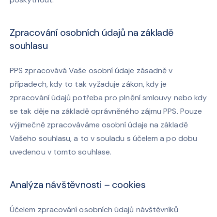
Zpracování osobních údajů na základě
souhlasu
PPS zpracovává Vaše osobní údaje zásadně v
případech, kdy to tak vyžaduje zákon, kdy je
zpracování údajů potřeba pro plnění smlouvy nebo kdy
se tak děje na základě oprávněného zájmu PPS. Pouze
výjimečně zpracováváme osobní údaje na základě
Vašeho souhlasu, a to v souladu s účelem a po dobu
uvedenou v tomto souhlase.
Analýza návštěvnosti – cookies
Účelem zpracování osobních údajů návštěvníků