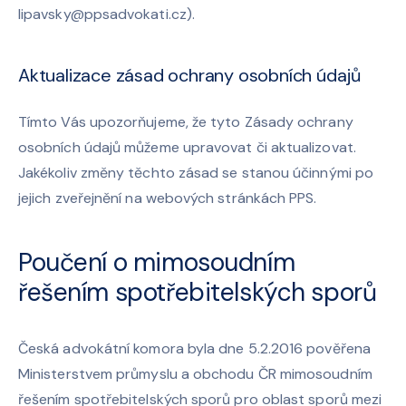
lipavsky@ppsadvokati.cz
).
Aktualizace zásad ochrany osobních údajů
Tímto Vás upozorňujeme, že tyto Zásady ochrany
osobních údajů můžeme upravovat či aktualizovat.
Jakékoliv změny těchto zásad se stanou účinnými po
jejich zveřejnění na webových stránkách PPS.
Poučení o mimosoudním
řešením spotřebitelských sporů
Česká advokátní komora byla dne 5.2.2016 pověřena
Ministerstvem průmyslu a obchodu ČR mimosoudním
řešením spotřebitelských sporů pro oblast sporů mezi