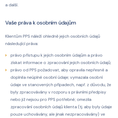
a další.
Vaše práva k osobním údajům
Klientům PPS náleží ohledně jejich osobních údajů
následující práva:
právo přístupu k jejich osobním údajům a právo
získat informace o zpracování jejich osobních údajů;
právo od PPS požadovat, aby opravila nepřesné a
doplnila neúplné osobní údaje; vymazala osobní
údaje ve stanovených případech, např. z důvodu, že
byly zpracovávány v rozporu s právními předpisy
nebo již nejsou pro PPS potřebné; omezila
zpracování osobních údajů klienta (tj. aby byly údaje
pouze uchovávány, ale jinak nezpracovávány) ve