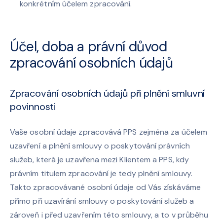
konkrétním účelem zpracování.
Účel, doba a právní důvod
zpracování osobních údajů
Zpracování osobních údajů při plnění smluvní
povinnosti
Vaše osobní údaje zpracovává PPS zejména za účelem
uzavření a plnění smlouvy o poskytování právních
služeb, která je uzavřena mezi Klientem a PPS, kdy
právním titulem zpracování je tedy plnění smlouvy.
Takto zpracovávané osobní údaje od Vás získáváme
přímo při uzavírání smlouvy o poskytování služeb a
zároveň i před uzavřením této smlouvy, a to v průběhu