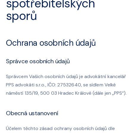
spotřebitelských
sporů
Ochrana osobních údajů
Správce osobních údajů
Správcem Vašich osobních údajů je advokátní kancelář
PPS advokáti s.r.o., IČO: 27532640, se sídlem Velké
náměstí 135/19, 500 03 Hradec Králové (dále jen „PPS“).
Obecná ustanovení
Účelem těchto zásad ochrany osobních údajů dle