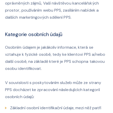
oprávněných zájmů, Vaší návštěvou kancelářských
prostor, používáním webu PPS, zasíláním nabídek a
dalších marketingových sdělení PPS.
Kategorie osobních údajů
Osobním údajem je jakákoliv informace, která se
vztahuje k fyzické osobě, tedy ke klientovi PPS a/nebo
další osobě, na základě které je PPS schopna takovou
osobu identifikovat.
V souvislosti s poskytováním služeb může ze strany
PPS docházet ke zpracování následujících kategorií
osobních údajů:
Základní osobní identifikační údaje, mezi něž patří