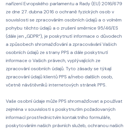
nařízení Evropského parlamentu a Rady (EU) 2016/679
ze dne 27. dubna 2016 o ochraně fyzických osob v
souvislosti se zpracováním osobních údajů a o volném
pohybu těchto údajů a o zrušení směrnice 95/46/ES
(dále jen „GDPR“), je poskytnutí informace o důvodech
a způsobech shromažďování a zpracovávání Vašich
osobních údajů ze strany PPS a dále poskytnutí
informace o Vašich právech, vyplývajících ze
zpracování osobních údajů. Tyto zásady se týkají
zpracování údajů klientů PPS a/nebo dalších osob,
včetně návštěvníků internetových stránek PPS.
Vaše osobní údaje může PPS shromažďovat a používat
zejména v souvislosti s poskytnutím požadovaných
informací prostřednictvím kontaktního formuláře,
poskytováním našich právních služeb, ochranou našich