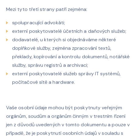
Mezi tyto třetí strany patří zejména:
spolupracující advokáti;
externí poskytovatelé účetních a daňových služeb;
dodavatelé, u kterých si objednáváme některé
doplňkové služby, zejména zpracování textů,
překlady, kopírování a kontrolu dokumentů, notářské
služby, správu registrů a archivaci;
externí poskytovatelé služeb správy IT systémů,
počítačové sítě a hardware.
Vaše osobní údaje mohou být poskytnuty veřejným
orgánům, soudům a orgánům činným v trestním řízení
jen z důvodů uvedených v tomto dokumentu a pouze v
případě, že je poskytnutí osobních údajů v souladu s